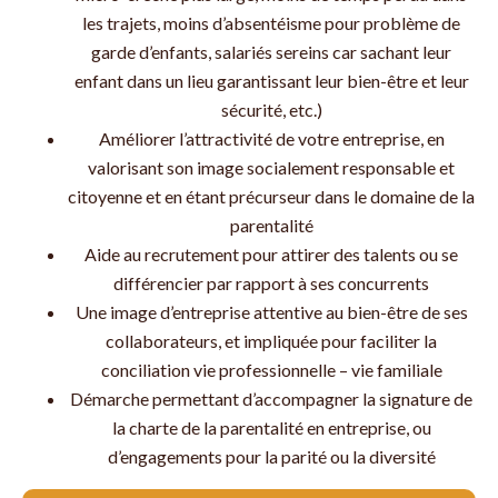
les trajets, moins d’absentéisme pour problème de
garde d’enfants, salariés sereins car sachant leur
enfant dans un lieu garantissant leur bien-être et leur
sécurité, etc.)
Améliorer l’attractivité de votre entreprise, en
valorisant son image socialement responsable et
citoyenne et en étant précurseur dans le domaine de la
parentalité
Aide au recrutement pour attirer des talents ou se
différencier par rapport à ses concurrents
Une image d’entreprise attentive au bien-être de ses
collaborateurs, et impliquée pour faciliter la
conciliation vie professionnelle – vie familiale
Démarche permettant d’accompagner la signature de
la charte de la parentalité en entreprise, ou
d’engagements pour la parité ou la diversité