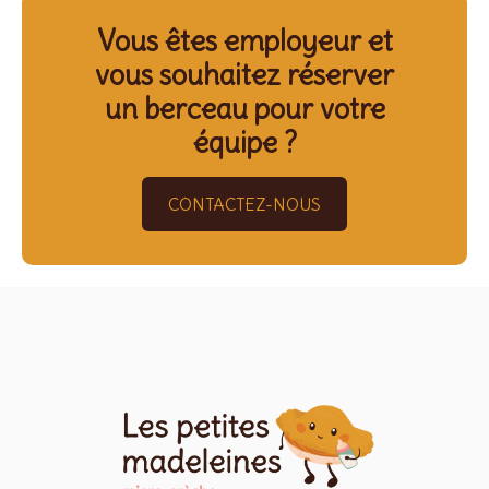
Vous êtes employeur et
vous souhaitez réserver
un berceau pour votre
équipe ?
CONTACTEZ-NOUS