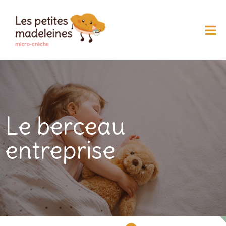
Le berceau
entreprise