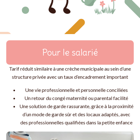
Pour le salarié
Tarif réduit similaire à une crèche municipale au sein d’une
structure privée avec un taux d’encadrement important
Une vie professionnelle et personnelle conciliées
Un retour du congé maternité ou parental facilité
Une solution de garde rassurante, grâce à la proximité
d’un mode de garde sûr et des locaux adaptés, avec
des professionnelles qualifiées dans la petite enfance