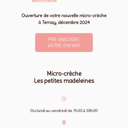
Ouverture de votre nouvelle micro-crèche
à Ternay, décembre 2024
PRÉ-INSCRIRE
VOTRE ENFANT
Micro-crèche
Les petites madeleines
Du lundi au vendredi de 7h30 à 18h30