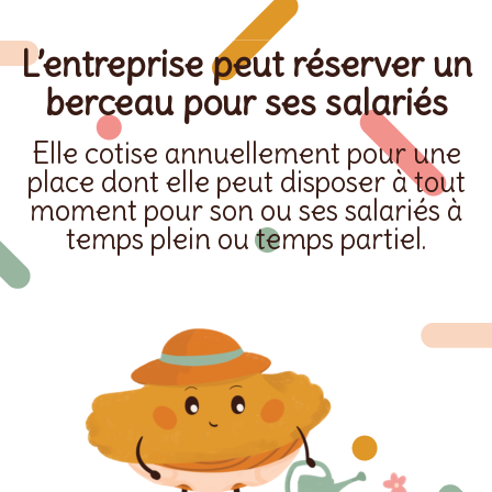
L’entreprise peut réserver un
berceau pour ses salariés
Elle cotise annuellement pour une
place dont elle peut disposer à tout
moment pour son ou ses salariés à
temps plein ou temps partiel.