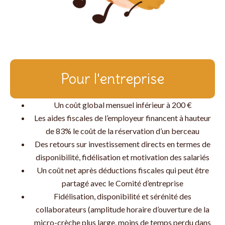
Pour l'entreprise
Un coût global mensuel inférieur à 200 €
Les aides fiscales de l’employeur financent à hauteur
de 83% le coût de la réservation d’un berceau
Des retours sur investissement directs en termes de
disponibilité, fidélisation et motivation des salariés
Un coût net après déductions fiscales qui peut être
partagé avec le Comité d’entreprise
Fidélisation, disponibilité et sérénité des
collaborateurs (amplitude horaire d’ouverture de la
micro-crèche plus large, moins de temps perdu dans